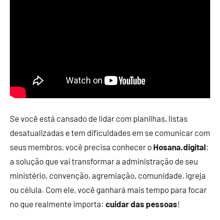
Se você está cansado de lidar com planilhas, listas
desatualizadas e tem dificuldades em se comunicar com
seus membros, você precisa conhecer o
Hosana.digital
:
a solução que vai transformar a administração de seu
ministério, convenção, agremiação, comunidade, igreja
ou célula. Com ele, você ganhará mais tempo para focar
no que realmente importa:
cuidar das pessoas
!