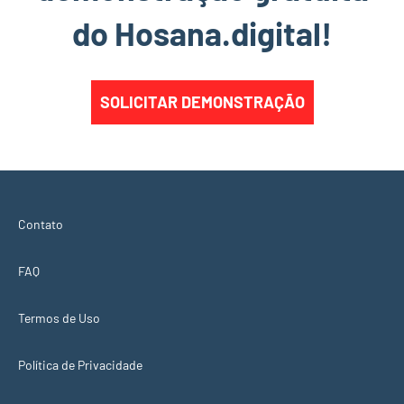
do Hosana.digital!
SOLICITAR DEMONSTRAÇÃO
Contato
FAQ
Termos de Uso
Política de Privacidade