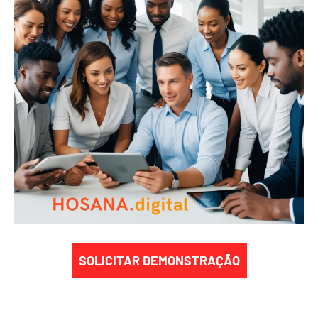
SOLICITAR DEMONSTRAÇÃO