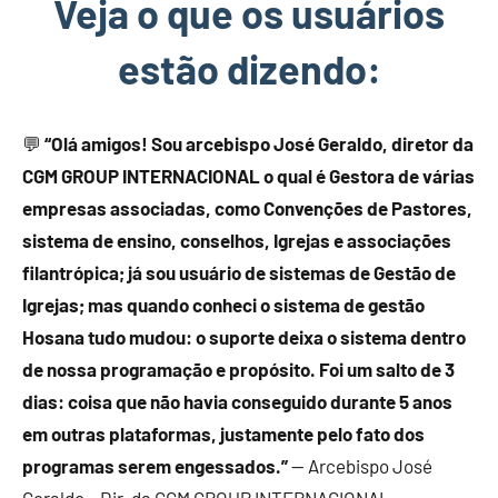
Veja o que os usuários
estão dizendo:
💬
“Olá amigos! Sou arcebispo José Geraldo, diretor da
CGM GROUP INTERNACIONAL o qual é Gestora de várias
empresas associadas, como Convenções de Pastores,
sistema de ensino, conselhos, Igrejas e associações
filantrópica; já sou usuário de sistemas de Gestão de
Igrejas; mas quando conheci o sistema de gestão
Hosana tudo mudou: o suporte deixa o sistema dentro
de nossa programação e propósito. Foi um salto de 3
dias: coisa que não havia conseguido durante 5 anos
em outras plataformas, justamente pelo fato dos
programas serem engessados.”
— Arcebispo José