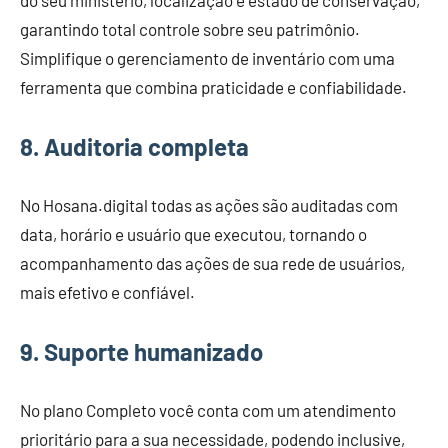
do seu ministério, localização e estado de conservação,
garantindo total controle sobre seu patrimônio.
Simplifique o gerenciamento de inventário com uma
ferramenta que combina praticidade e confiabilidade.
8
. Auditoria completa
No Hosana.digital todas as ações são auditadas com
data, horário e usuário que executou, tornando o
acompanhamento das ações de sua rede de usuários,
mais efetivo e confiável.
9
. Suporte humanizado
No plano Completo você conta com um atendimento
prioritário para a sua necessidade, podendo inclusive,