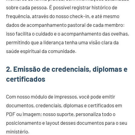
sobre cada pessoa. É possível registrar histórico de
frequência, através do nosso check-in, e até mesmo
dados de acompanhamento pastoral de cada membro:
isso facilita o cuidado e o acompanhamento das ovelhas,
permitindo que a liderança tenha uma visão clara da
saúde espiritual da comunidade.
2
. Emissão de credenciais, diplomas e
certificados
Com nosso módulo de impressos, você pode emitir
documentos, credenciais, diplomas e certificados em
PDF ou Imagem; nosso suporte, personaliza todo o
posicionamento e layout desses documentos para o seu
ministério.