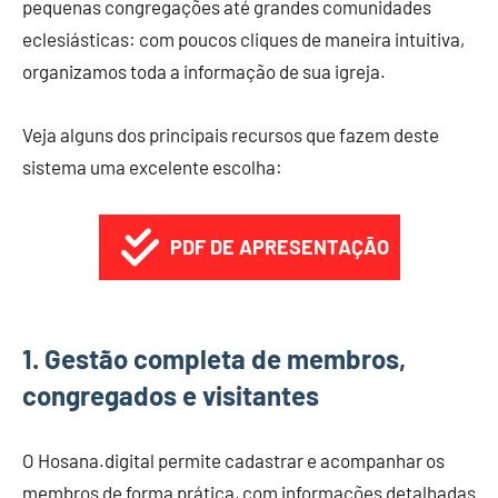
pequenas congregações até grandes comunidades
eclesiásticas: com poucos cliques de maneira intuitiva,
organizamos toda a informação de sua igreja.
Veja alguns dos principais recursos que fazem deste
sistema uma excelente escolha:
PDF DE APRESENTAÇÃO
1. Gestão completa de membros
,
congregados e visitantes
O Hosana.digital permite cadastrar e acompanhar os
membros de forma prática, com informações detalhadas