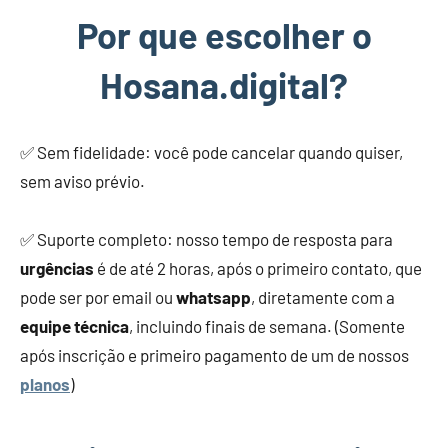
Por que escolher o
Hosana.digital?
✅ Sem fidelidade: você pode cancelar quando quiser,
sem aviso prévio.
✅ Suporte completo: nosso tempo de resposta para
urgências
é de até 2 horas, após o primeiro contato, que
pode ser por email ou
whatsapp
, diretamente com a
equipe técnica
, incluindo finais de semana. (Somente
após inscrição e primeiro pagamento de um de nossos
planos
)