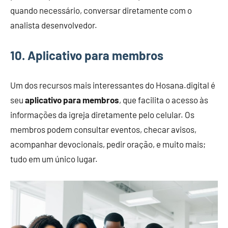
quando necessário, conversar diretamente com o
analista desenvolvedor.
10. Aplicativo para membros
Um dos recursos mais interessantes do Hosana.digital é
seu
aplicativo para membros
, que facilita o acesso às
informações da igreja diretamente pelo celular. Os
membros podem consultar eventos, checar avisos,
acompanhar devocionais, pedir oração, e muito mais;
tudo em um único lugar.