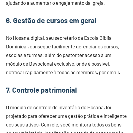
ajudando a aumentar o engajamento da igreja.
6
. Gestão de cursos em geral
No Hosana.digital, seu secretário da Escola Bíblia
Dominical, consegue facilmente gerenciar os cursos,
escolas e turmas; além do pastor ter acesso à um
módulo de Devocional exclusivo, onde é possível,
notificar rapidamente à todos os membros, por email.
7. Controle patrimonial
O módulo de controle de inventário do Hosana, foi
projetado para oferecer uma gestão prática e inteligente
dos seus ativos. Com ele, você monitora todos os bens