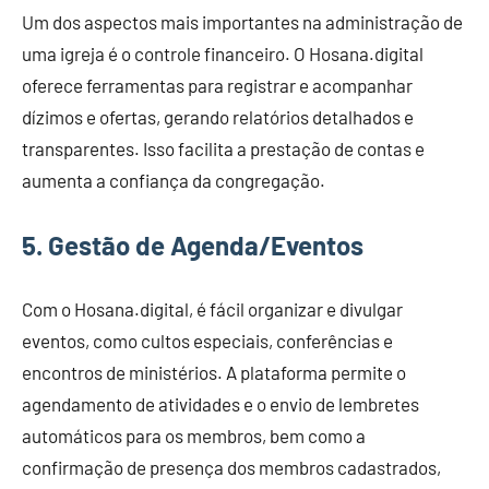
Um dos aspectos mais importantes na administração de
uma igreja é o controle financeiro. O Hosana.digital
oferece ferramentas para registrar e acompanhar
dízimos e ofertas, gerando relatórios detalhados e
transparentes. Isso facilita a prestação de contas e
aumenta a confiança da congregação.
5. Gestão de Agenda/Eventos
Com o Hosana.digital, é fácil organizar e divulgar
eventos, como cultos especiais, conferências e
encontros de ministérios. A plataforma permite o
agendamento de atividades e o envio de lembretes
automáticos para os membros, bem como a
confirmação de presença dos membros cadastrados,