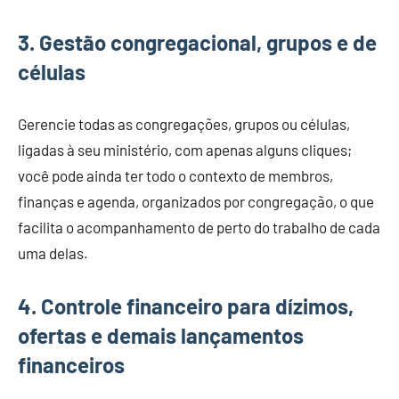
3
. Gestão congregacional
, grupos e de
células
Gerencie todas as congregações, grupos ou células,
ligadas à seu ministério, com apenas alguns cliques;
você pode ainda ter todo o contexto de membros,
finanças e agenda, organizados por congregação, o que
facilita o acompanhamento de perto do trabalho de cada
uma delas.
4
. Controle financeiro para dízimos,
ofertas e demais lançamentos
financeiros