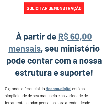
SOLICITAR DEMONSTRAÇÃO
À partir de
R$ 60,00
mensais
, seu ministério
pode contar com a nossa
estrutura e suporte!
O grande diferencial do
Hosana.digital
está na
simplicidade de seu manuseio e na variedade de
ferramentas, todas pensadas para atender desde